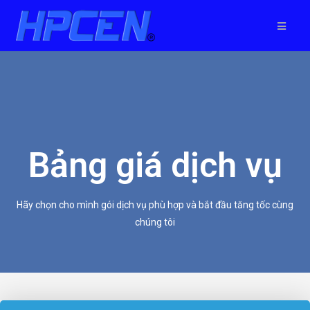
Bảng giá dịch vụ
Hãy chọn cho mình gói dịch vụ phù hợp và bắt đầu tăng tốc cùng
chúng tôi