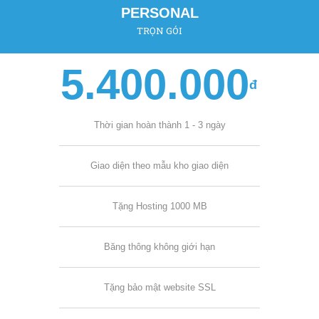
PERSONAL
TRỌN GÓI
5.400.000
đ
Thời gian hoàn thành 1 - 3 ngày
Giao diện theo mẫu kho giao diện
Tặng Hosting 1000 MB
Băng thông không giới hạn
Tặng bảo mật website SSL