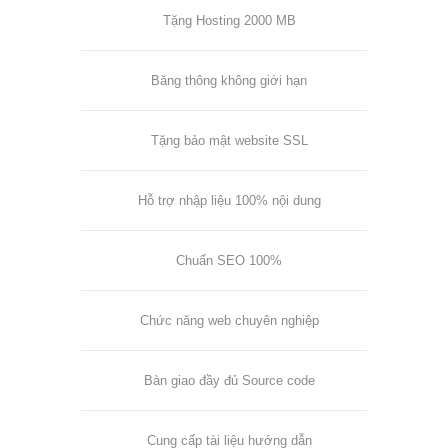
Tặng Hosting 2000 MB
Băng thông không giới hạn
Tặng bảo mật website SSL
Hỗ trợ nhập liệu 100% nội dung
Chuẩn SEO 100%
Chức năng web chuyên nghiệp
Bàn giao đầy đủ Source code
Cung cấp tài liệu hướng dẫn