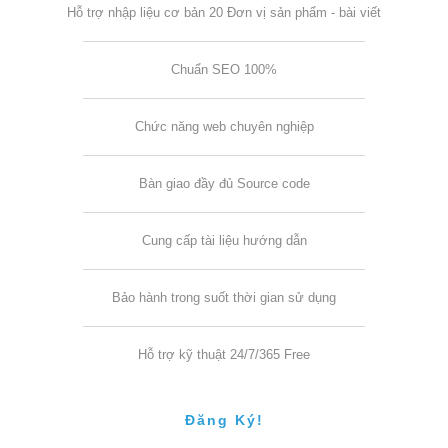
Hỗ trợ nhập liệu cơ bản 20 Đơn vị sản phẩm - bài viết
Chuẩn SEO 100%
Chức năng web chuyên nghiệp
Bàn giao đầy đủ Source code
Cung cấp tài liệu hướng dẫn
Bảo hành trong suốt thời gian sử dụng
Hỗ trợ kỹ thuật 24/7/365 Free
Đăng Ký!