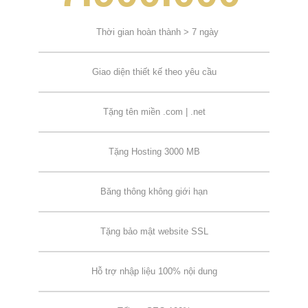
Thời gian hoàn thành > 7 ngày
Giao diện thiết kế theo yêu cầu
Tặng tên miền .com | .net
Tặng Hosting 3000 MB
Băng thông không giới hạn
Tặng bảo mật website SSL
Hỗ trợ nhập liệu 100% nội dung