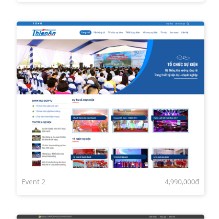
Event 2
4,990,000đ