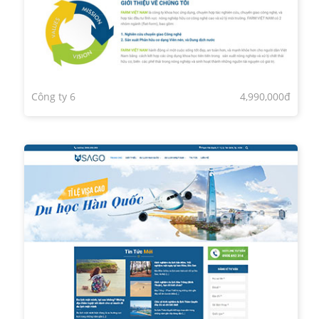
Công ty 6
4,990,000đ