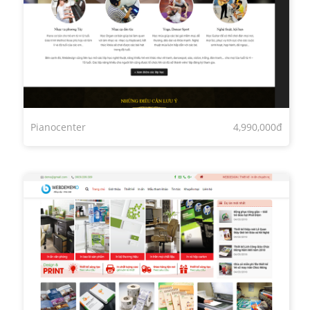
Pianocenter
4,990,000đ