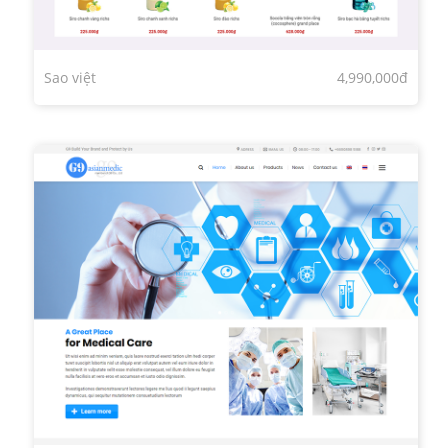
Sao việt
4,990,000đ