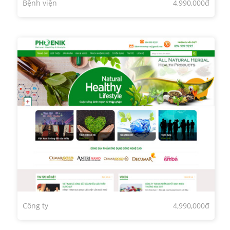
Bệnh viện
4,990,000đ
Công ty
4,990,000đ