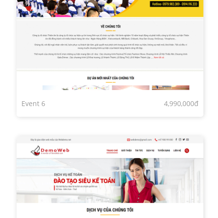
Event 6
4,990,000đ