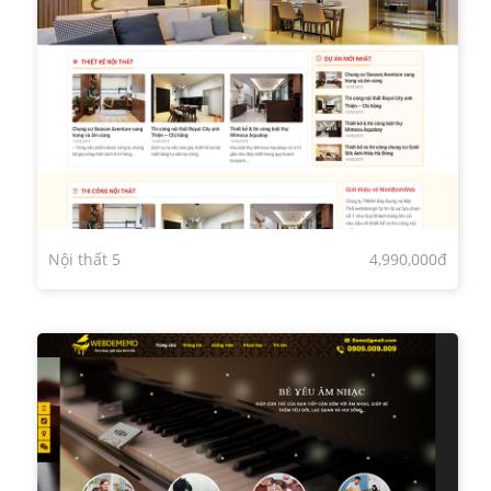
Nội thất 5
4,990,000đ