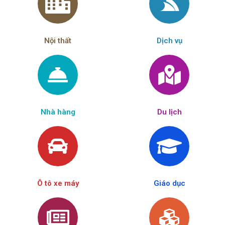
Nội thất
Dịch vụ
Nhà hàng
Du lịch
Ô tô xe máy
Giáo dục