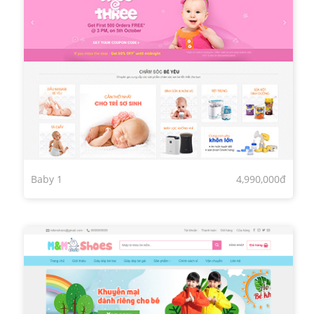
Baby 1
4,990,000đ