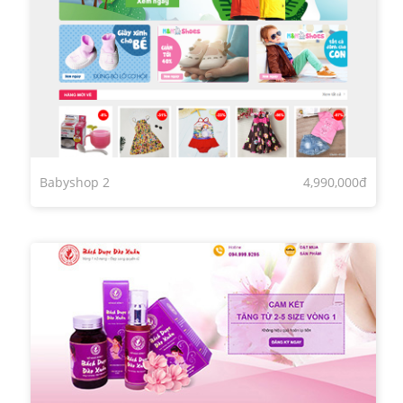
Babyshop 2
4,990,000đ