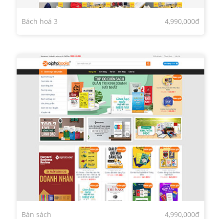
Bách hoá 3
4,990,000đ
Bán sách
4,990,000đ