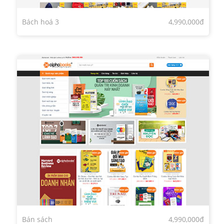
Bách hoá 3
4,990,000đ
Bán sách
4,990,000đ