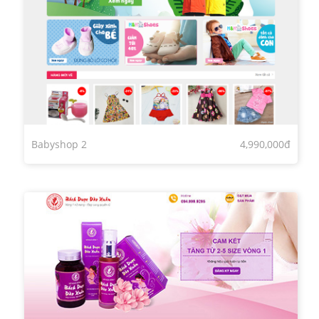
Babyshop 2
4,990,000đ