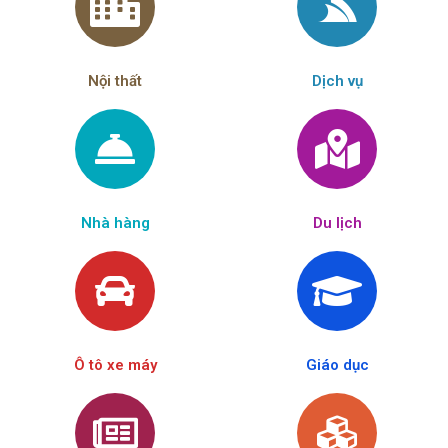
Nội thất
Dịch vụ
Nhà hàng
Du lịch
Ô tô xe máy
Giáo dục