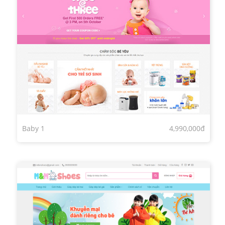
Baby 1
4,990,000đ