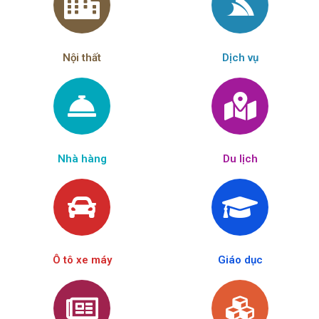
Nội thất
Dịch vụ
Nhà hàng
Du lịch
Ô tô xe máy
Giáo dục