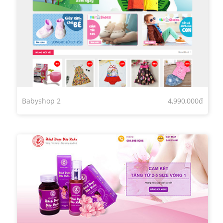
Babyshop 2
4,990,000đ