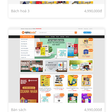
Bách hoá 3
4,990,000đ
Bán sách
4,990,000đ