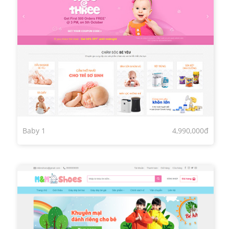
Baby 1
4,990,000đ