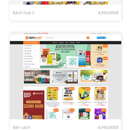
Bách hoá 3
4,990,000đ
Bán sách
4,990,000đ