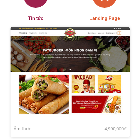
Tin tức
Landing Page
Ẩm thực
4,990,000đ