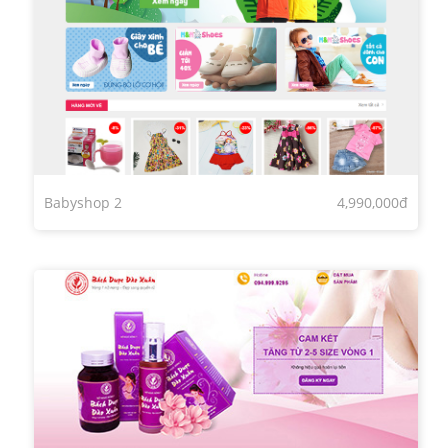
Babyshop 2
4,990,000đ