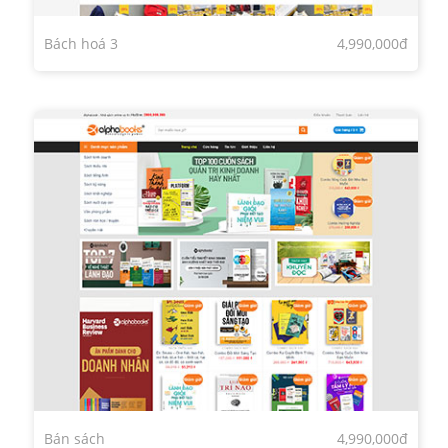
Bách hoá 3
4,990,000đ
Bán sách
4,990,000đ