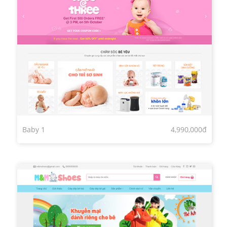
Baby 1
4,990,000đ