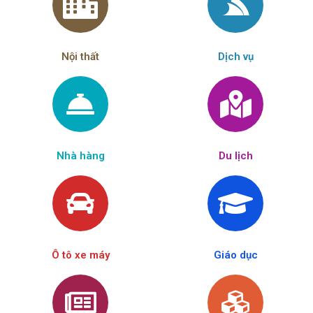
Nội thất
Dịch vụ
Nhà hàng
Du lịch
Ô tô xe máy
Giáo dục