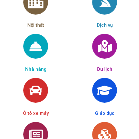
Nội thất
Dịch vụ
Nhà hàng
Du lịch
Ô tô xe máy
Giáo dục