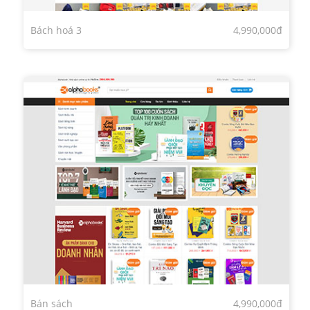
Bách hoá 3
4,990,000đ
Bán sách
4,990,000đ