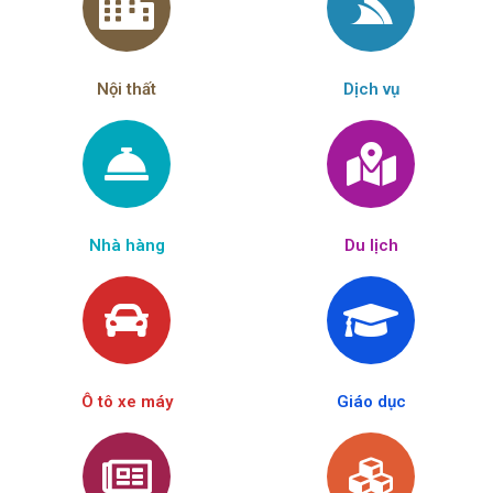
Nội thất
Dịch vụ
Nhà hàng
Du lịch
Ô tô xe máy
Giáo dục