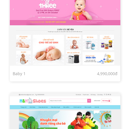
Baby 1
4,990,000đ