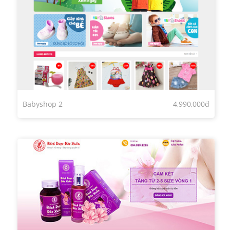
Babyshop 2
4,990,000đ