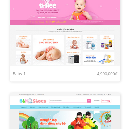
Baby 1
4,990,000đ