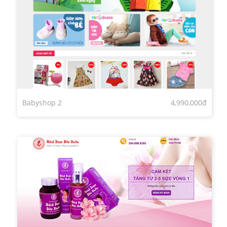
Babyshop 2
4,990,000đ