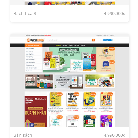
Bách hoá 3
4,990,000đ
Bán sách
4,990,000đ