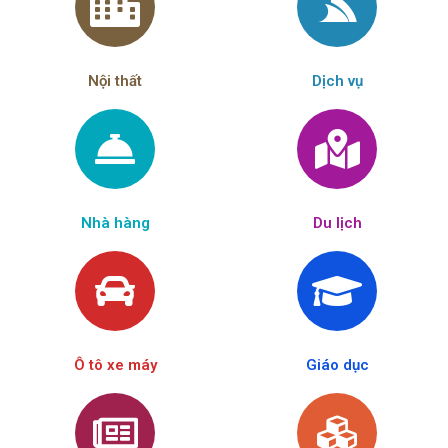
Nội thất
Dịch vụ
Nhà hàng
Du lịch
Ô tô xe máy
Giáo dục