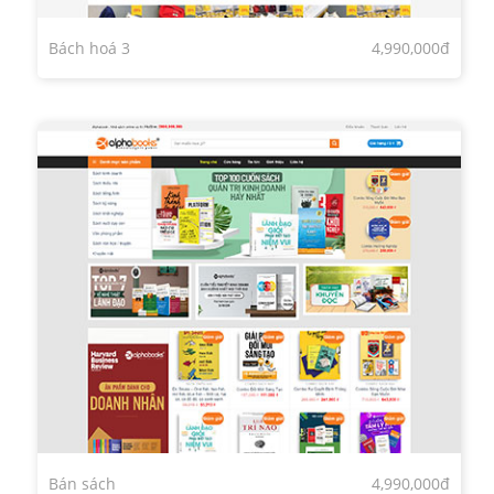
Bách hoá 3
4,990,000đ
Bán sách
4,990,000đ