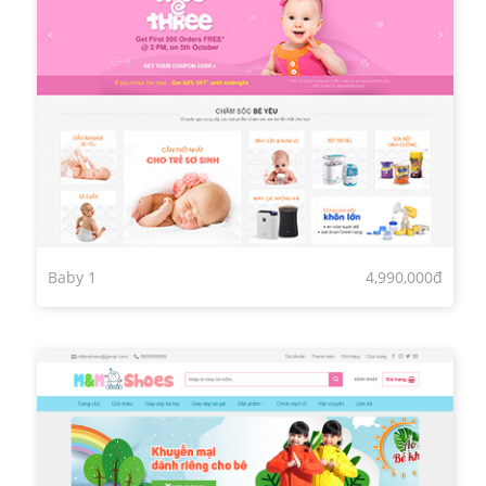
Baby 1
4,990,000đ