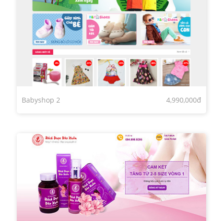
Babyshop 2
4,990,000đ