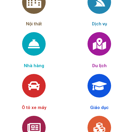
Nội thất
Dịch vụ
Nhà hàng
Du lịch
Ô tô xe máy
Giáo dục