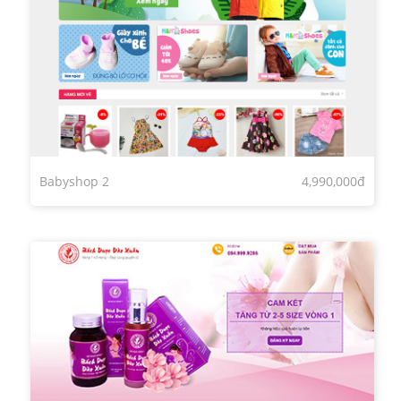
Babyshop 2
4,990,000đ