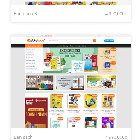
Bách hoá 3
4,990,000đ
Bán sách
4,990,000đ