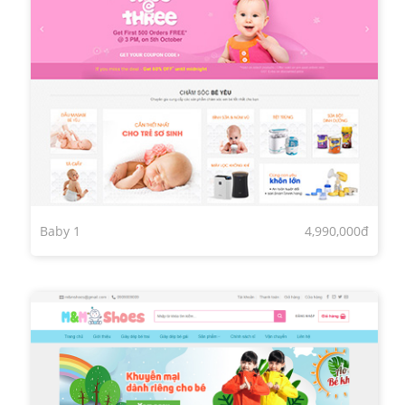
Baby 1
4,990,000đ