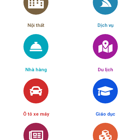
Nội thất
Dịch vụ
Nhà hàng
Du lịch
Ô tô xe máy
Giáo dục