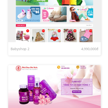
Babyshop 2
4,990,000đ