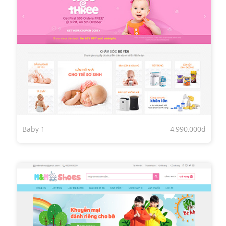
Baby 1
4,990,000đ