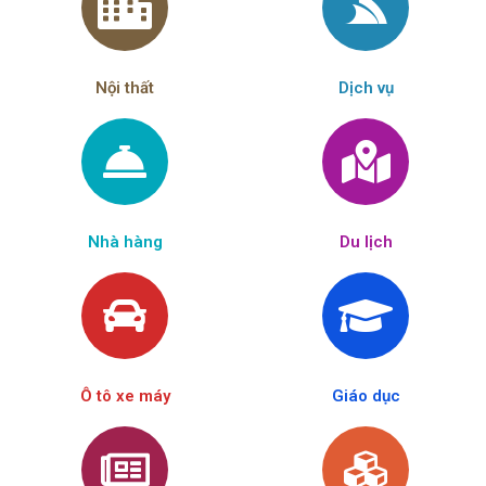
Nội thất
Dịch vụ
Nhà hàng
Du lịch
Ô tô xe máy
Giáo dục