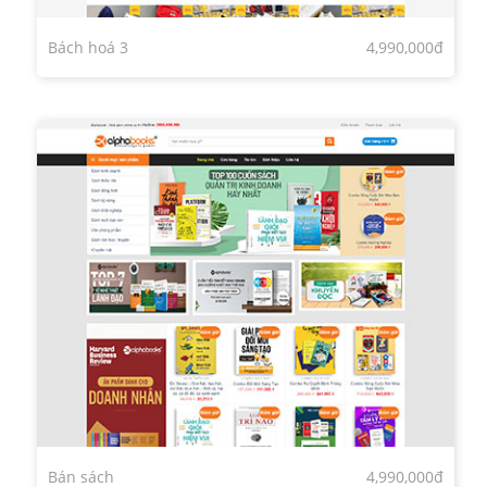
Bách hoá 3
4,990,000đ
Bán sách
4,990,000đ