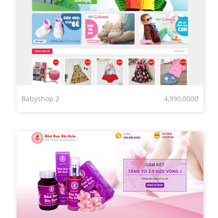
Babyshop 2
4,990,000đ