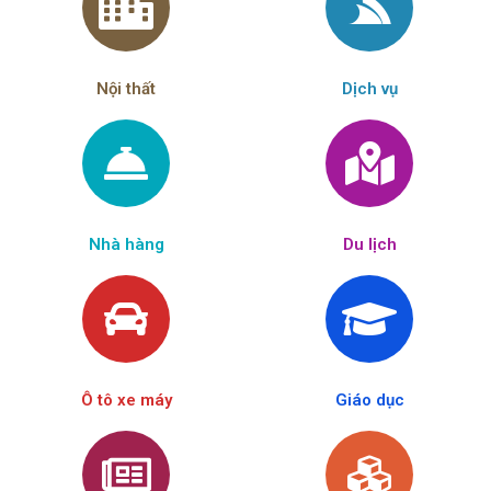
Nội thất
Dịch vụ
Nhà hàng
Du lịch
Ô tô xe máy
Giáo dục