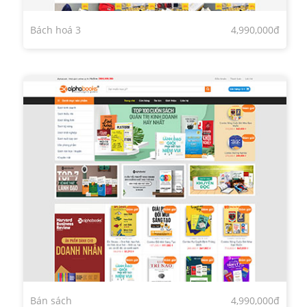
Bách hoá 3
4,990,000đ
Bán sách
4,990,000đ