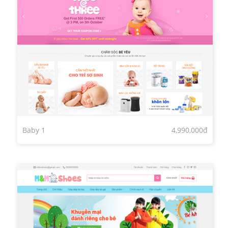
Baby 1
4,990,000đ