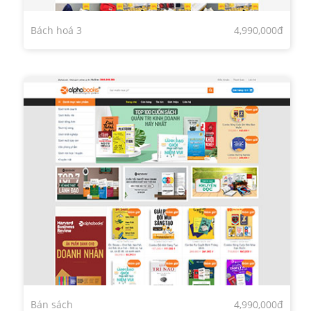
Bách hoá 3
4,990,000đ
Bán sách
4,990,000đ