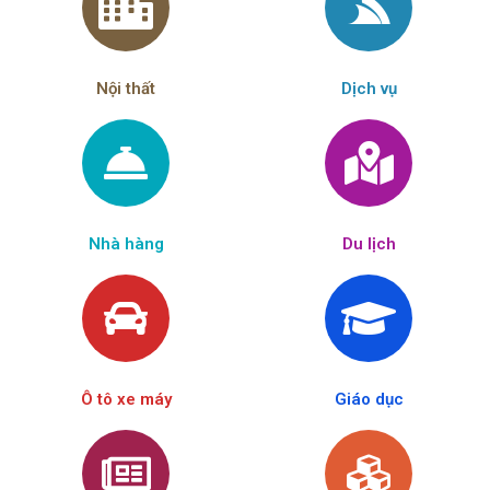
Nội thất
Dịch vụ
Nhà hàng
Du lịch
Ô tô xe máy
Giáo dục