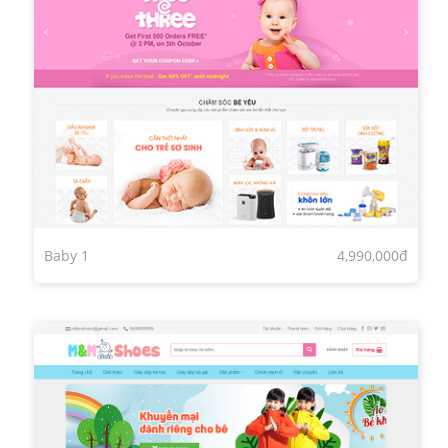
Baby 1
4,990,000đ