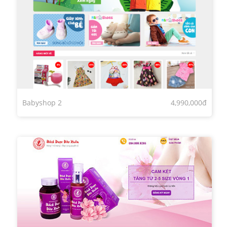
Babyshop 2
4,990,000đ