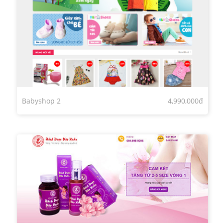
Babyshop 2
4,990,000đ