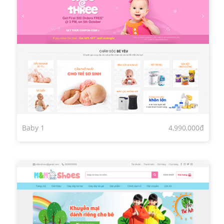
Baby 1
4,990,000đ