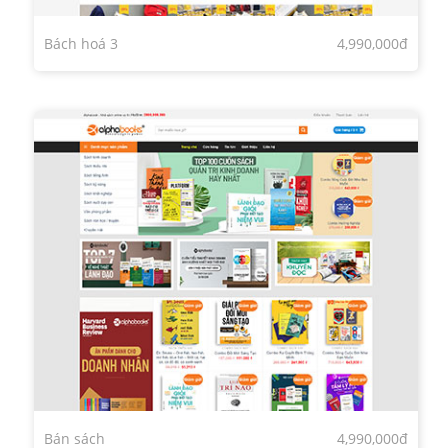
Bách hoá 3
4,990,000đ
Bán sách
4,990,000đ