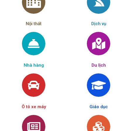
Nội thất
Dịch vụ
Nhà hàng
Du lịch
Ô tô xe máy
Giáo dục